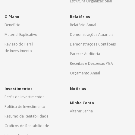
Estrutura Organizacional
O Plano
Relatórios
Benefício
Relatório Anual
Material Explicativo
Demonstrações Atuariais
Revisão do Perfil
Demonstrações Contábeis
de Investimento
Parecer Auditoria
Receitas e Despesas PGA
Orçamento Anual
Investimentos
Notícias
Perfis de Investimentos
Minha Conta
Política de Investimento
Alterar Senha
Resumo da Rentabilidade
Gráficos de Rentabilidade