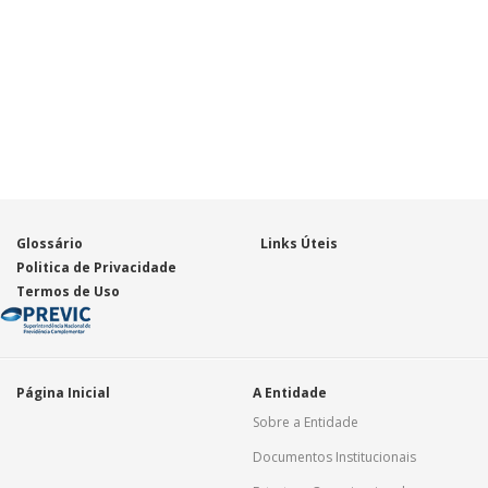
Glossário
Links Úteis
Politica de Privacidade
Termos de Uso
Página Inicial
A Entidade
Sobre a Entidade
Documentos Institucionais