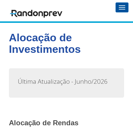
Toggl
navig
Alocação de
Investimentos
Última Atualização - Junho/2026
Alocação de Rendas